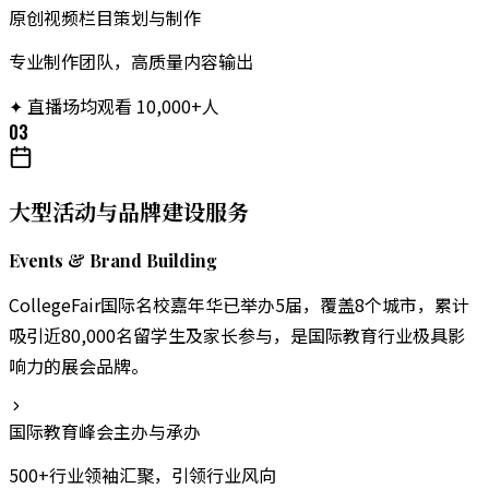
原创视频栏目策划与制作
专业制作团队，高质量内容输出
✦
直播场均观看 10,000+人
03
大型活动与品牌建设服务
Events & Brand Building
CollegeFair国际名校嘉年华已举办5届，覆盖8个城市，累计
吸引近80,000名留学生及家长参与，是国际教育行业极具影
响力的展会品牌。
国际教育峰会主办与承办
500+行业领袖汇聚，引领行业风向