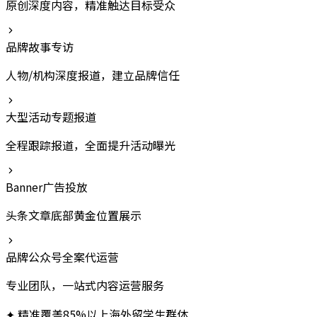
原创深度内容，精准触达目标受众
品牌故事专访
人物/机构深度报道，建立品牌信任
大型活动专题报道
全程跟踪报道，全面提升活动曝光
Banner广告投放
头条文章底部黄金位置展示
品牌公众号全案代运营
专业团队，一站式内容运营服务
✦
精准覆盖85%以上海外留学生群体