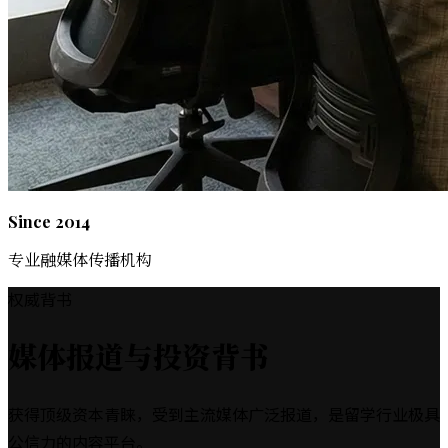
Since 2014
专业融媒体传播机构
权威背书
媒体报道与投资背书
获得顶级资本青睐，受到主流媒体广泛报道，是留学行业极具
公信力的内容平台。