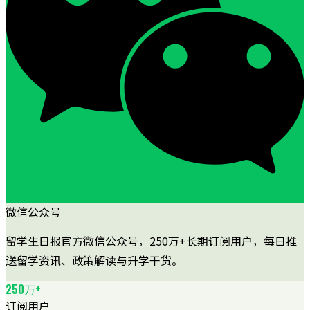
微信公众号
留学生日报官方微信公众号，250万+长期订阅用户，每日推
送留学资讯、政策解读与升学干货。
250万+
订阅用户