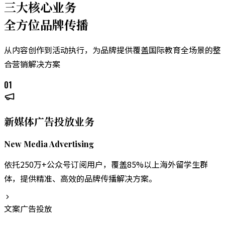
三大核心业务
全方位品牌传播
从内容创作到活动执行，为品牌提供覆盖国际教育全场景的整
合营销解决方案
01
新媒体广告投放业务
New Media Advertising
依托250万+公众号订阅用户，覆盖85%以上海外留学生群
体，提供精准、高效的品牌传播解决方案。
文案广告投放