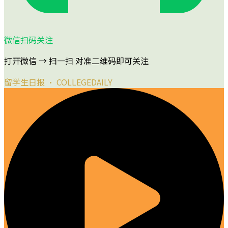
微信扫码关注
打开微信 → 扫一扫 对准二维码即可关注
留学生日报 · COLLEGEDAILY