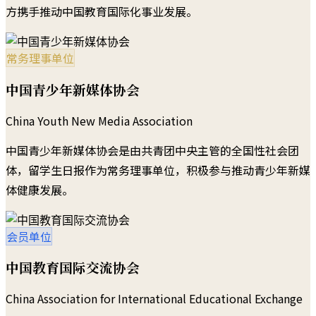
方携手推动中国教育国际化事业发展。
常务理事单位
中国青少年新媒体协会
China Youth New Media Association
中国青少年新媒体协会是由共青团中央主管的全国性社会团
体，留学生日报作为常务理事单位，积极参与推动青少年新媒
体健康发展。
会员单位
中国教育国际交流协会
China Association for International Educational Exchange