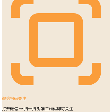
微信扫码关注
打开微信 → 扫一扫 对准二维码即可关注