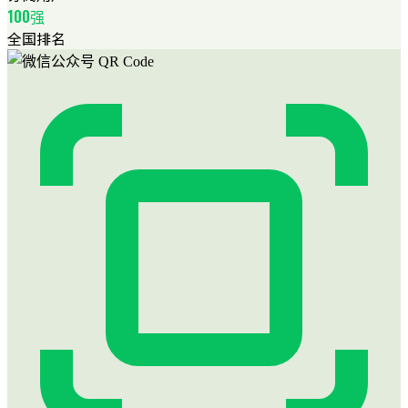
100强
全国排名