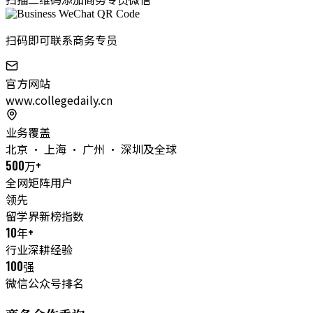
扫码即可联系商务专员
官方网站
www.collegedaily.cn
业务覆盖
北京 · 上海 · 广州 · 深圳及全球
500万+
全网矩阵用户
领先
留学界新榜指数
10年+
行业深耕经验
100强
微信公众号排名