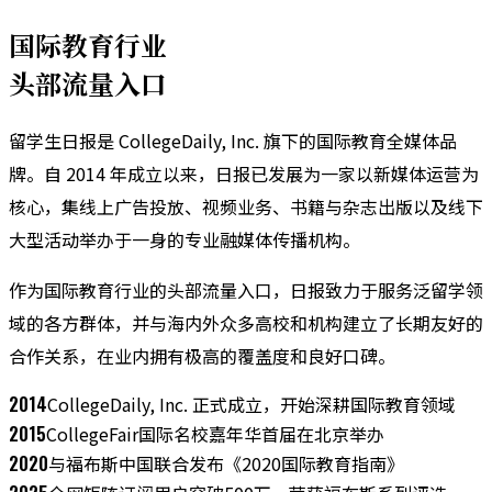
国际教育行业
头部流量入口
留学生日报是 CollegeDaily, Inc. 旗下的国际教育全媒体品
牌。自 2014 年成立以来，日报已发展为一家以新媒体运营为
核心，集线上广告投放、视频业务、书籍与杂志出版以及线下
大型活动举办于一身的专业融媒体传播机构。
作为国际教育行业的头部流量入口，日报致力于服务泛留学领
域的各方群体，并与海内外众多高校和机构建立了长期友好的
合作关系，在业内拥有极高的覆盖度和良好口碑。
2014
CollegeDaily, Inc. 正式成立，开始深耕国际教育领域
2015
CollegeFair国际名校嘉年华首届在北京举办
2020
与福布斯中国联合发布《2020国际教育指南》