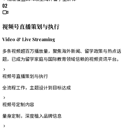
02
视频号直播策划与执行
Video & Live Streaming
多条视频超百万播放量，聚焦海外新闻、留学政策与热点话
题，已成为留学家庭与国际教育领域信赖的视频资讯平台。
视频号直播策划与执行
全流程工作，主题设计到目标达成
视频号定制内容
量身定制，深度植入品牌信息