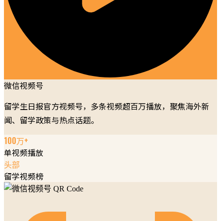
微信视频号
留学生日报官方视频号，多条视频超百万播放，聚焦海外新
闻、留学政策与热点话题。
100万+
单视频播放
头部
留学视频榜