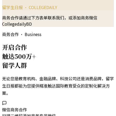
留学生日报 · COLLEGEDAILY
商务合作请通过下方表单联系我们，或添加商务微信
CollegedailyBD
商务合作 · Business
开启合作
触达500万+
留学人群
无论您是教育机构、金融品牌、科技公司还是消费品牌，留学
生日报都能为您提供精准触达国际教育受众的定制化解决方
案。
微信商务合作
扫描二维码添加商务专员微信