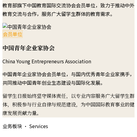
教育部旗下中国教育国际交流协会会员单位，致力于推动中外
教育交流与合作，服务广大留学生群体的教育需求。
会员单位
中国青年企业家协会
China Young Entrepreneurs Association
中国青年企业家协会会员单位，与国内优秀青年企业家携手，
共同推动中国青年创业生态建设与国际化发展。
留学生日报始终坚守媒体责任，以专业内容服务广大留学生群
体，积极参与行业自律与规范建设，为中国国际教育事业的健
康发展贡献力量。
业务板块 · Services