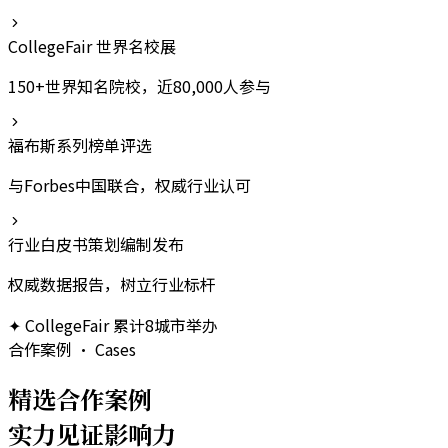
CollegeFair 世界名校展
150+世界知名院校，近80,000人参与
福布斯系列榜单评选
与Forbes中国联合，权威行业认可
行业白皮书策划编制发布
权威数据报告，树立行业标杆
✦
CollegeFair 累计8城市举办
合作案例 · Cases
精选合作案例
实力见证影响力