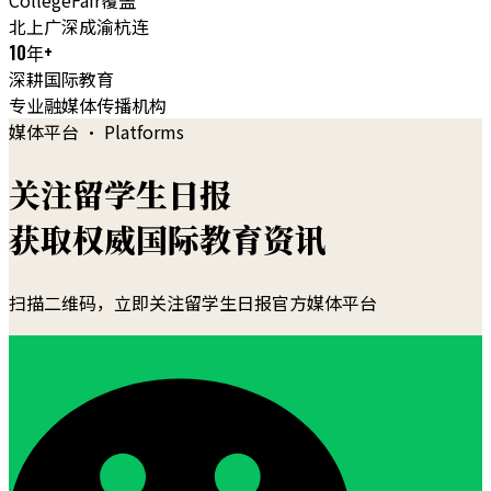
CollegeFair覆盖
北上广深成渝杭连
10年+
深耕国际教育
专业融媒体传播机构
媒体平台 · Platforms
关注留学生日报
获取权威国际教育资讯
扫描二维码，立即关注留学生日报官方媒体平台