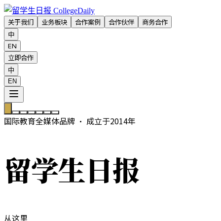
关于我们
业务板块
合作案例
合作伙伴
商务合作
中
EN
立即合作
中
EN
国际教育全媒体品牌 · 成立于2014年
留学生日报
从这里